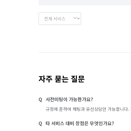
자주 묻는 질문
사전미팅이 가능한가요?
규정에 준하여 채팅과 유선상담만 가능합니다. 
타 서비스 대비 장점은 무엇인가요?