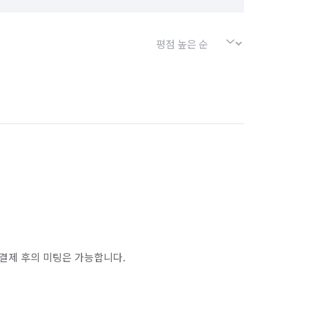
결제 후의 미팅은 가능합니다.