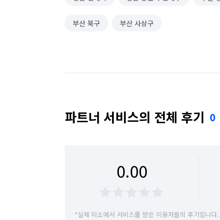
부산 북구
부산 사상구
파트너 서비스의 전체 후기
0
0.00
*실제 미소에서 서비스를 받은 이용자들의 후기입니다.