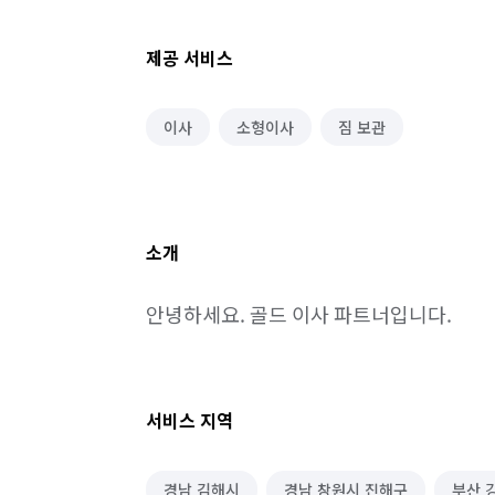
제공 서비스
이사
소형이사
짐 보관
소개
안녕하세요. 골드 이사 파트너입니다.
서비스 지역
경남 김해시
경남 창원시 진해구
부산 