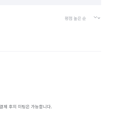
결제 후의 미팅은 가능합니다.