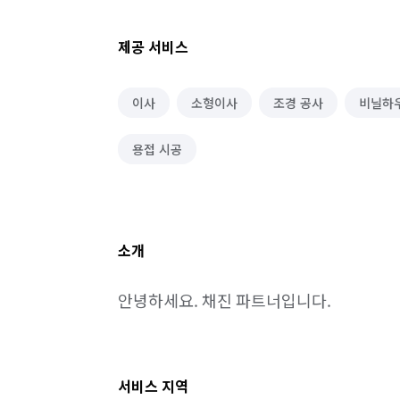
제공 서비스
이사
소형이사
조경 공사
비닐하
용접 시공
소개
안녕하세요. 채진 파트너입니다.
서비스 지역