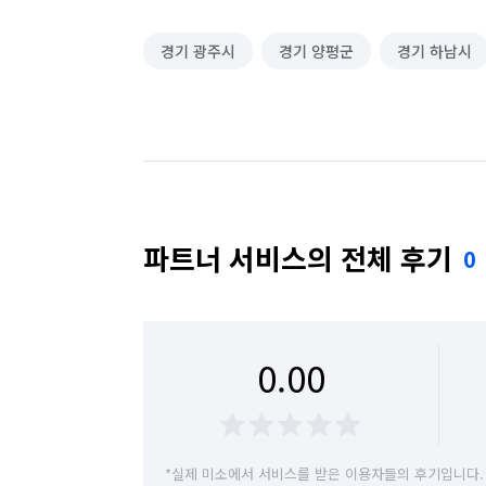
경기 광주시
경기 양평군
경기 하남시
파트너 서비스의 전체 후기
0
0.00
*실제 미소에서 서비스를 받은 이용자들의 후기입니다.