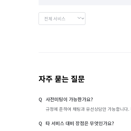
자주 묻는 질문
사전미팅이 가능한가요?
규정에 준하여 채팅과 유선상담만 가능합니다. 
타 서비스 대비 장점은 무엇인가요?