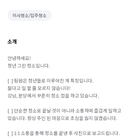
이사청소/입주청소
소개
안녕하세요!

청년 그린 청소입니다.

[  ] 팀원은 청년들로 이루어진 게 특징입니다.

젊다고 일 할 줄 모르지 않습니다!

강남, 분당에서 꾸준히 청소 업을 하고 있습니다.

[  ] 단순한 청소로 끝날 것이 아니라 소통하며 즐겁게 일하고 
있습니다. 항상 주인 된 마음으로 초심을 잃지 않겠습니다.

[  ] 1:1 소통을 통해 청소를 끝낸 후 사진으로 보고드립니다.
