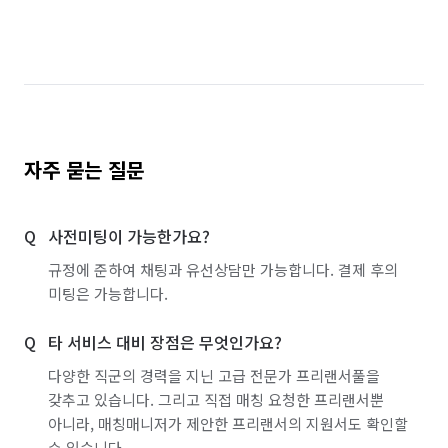
자주 묻는 질문
사전미팅이 가능한가요?
규정에 준하여 채팅과 유선상담만 가능합니다. 결제 후의
미팅은 가능합니다.
타 서비스 대비 장점은 무엇인가요?
다양한 직군의 경력을 지닌 고급 전문가 프리랜서풀을
갖추고 있습니다. 그리고 직접 매칭 요청한 프리랜서뿐
아니라, 매칭매니저가 제안한 프리랜서의 지원서도 확인할
수 있습니다.