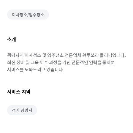
이사청소/입주청소
소개
광명지역 이사청소 및 입주청소 전문업체 원투쓰리 클리닉입니다. 
최신 장비 및 교육 이수 과정을 거친 전문적인 인력을 통하여 
서비스를 도와드리고 있습니다
서비스 지역
경기 광명시