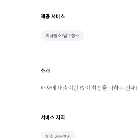
제공 서비스
이사청소/입주청소
소개
매사에 대충이란 없이 최선을 다하는 인재!
서비스 지역
제주 서귀포시