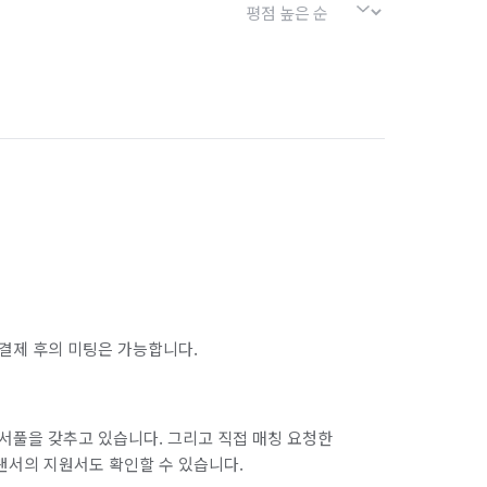
결제 후의 미팅은 가능합니다.
서풀을 갖추고 있습니다. 그리고 직접 매칭 요청한
랜서의 지원서도 확인할 수 있습니다.