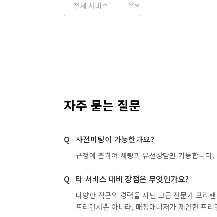
자주 묻는 질문
사전미팅이 가능한가요?
규정에 준하여 채팅과 유선상담만 가능합니다. 
타 서비스 대비 장점은 무엇인가요?
다양한 직군의 경력을 지닌 고급 전문가 프리랜
프리랜서뿐 아니라, 매칭매니저가 제안한 프리