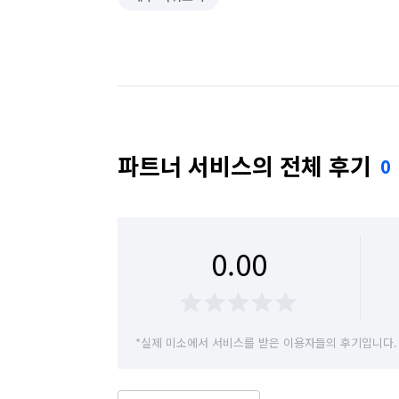
파트너 서비스의 전체 후기
0
0.00
*실제 미소에서 서비스를 받은 이용자들의 후기입니다.