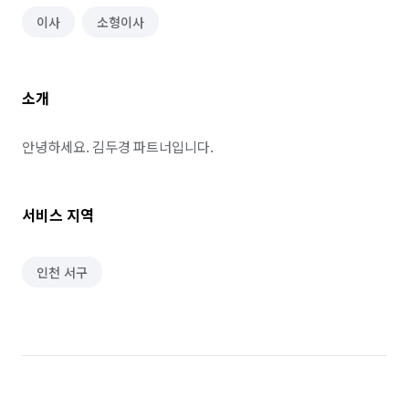
이사
소형이사
소개
안녕하세요. 김두경 파트너입니다.
서비스 지역
인천 서구