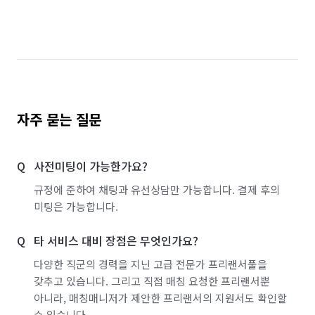
자주 묻는 질문
사전미팅이 가능한가요?
규정에 준하여 채팅과 유선상담만 가능합니다. 결제 후의
미팅은 가능합니다.
타 서비스 대비 장점은 무엇인가요?
다양한 직군의 경력을 지닌 고급 전문가 프리랜서풀을
갖추고 있습니다. 그리고 직접 매칭 요청한 프리랜서뿐
아니라, 매칭매니저가 제안한 프리랜서의 지원서도 확인할
수 있습니다.