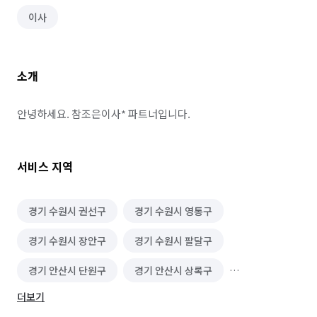
이사
소개
안녕하세요. 참조은이사* 파트너입니다.
서비스 지역
경기 수원시 권선구
경기 수원시 영통구
경기 수원시 장안구
경기 수원시 팔달구
경기 안산시 단원구
경기 안산시 상록구
더보기
경기 안양시 동안구
경기 안양시 만안구