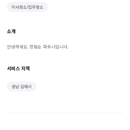
이사청소/입주청소
소개
안녕하세요. 정형순  파트너입니다.
서비스 지역
경남 김해시