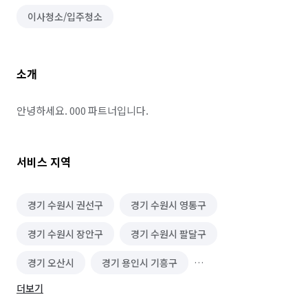
이사청소/입주청소
소개
안녕하세요. 000 파트너입니다.
서비스 지역
경기 수원시 권선구
경기 수원시 영통구
경기 수원시 장안구
경기 수원시 팔달구
경기 오산시
경기 용인시 기흥구
더보기
경기 용인시 수지구
경기 화성시