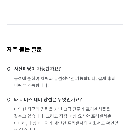
자주 묻는 질문
사전미팅이 가능한가요?
규정에 준하여 채팅과 유선상담만 가능합니다. 결제 후의
미팅은 가능합니다.
타 서비스 대비 장점은 무엇인가요?
다양한 직군의 경력을 지닌 고급 전문가 프리랜서풀을
갖추고 있습니다. 그리고 직접 매칭 요청한 프리랜서뿐
아니라, 매칭매니저가 제안한 프리랜서의 지원서도 확인할
수 있습니다.