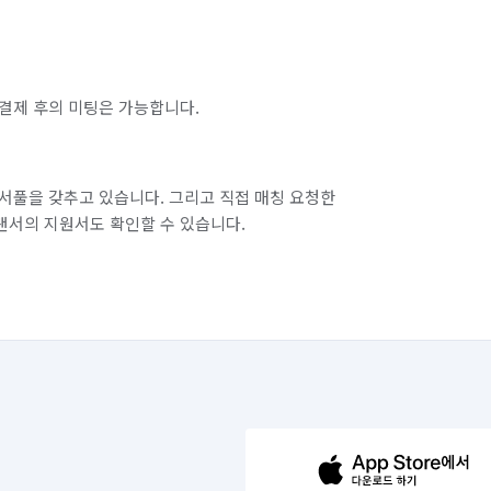
결제 후의 미팅은 가능합니다.
서풀을 갖추고 있습니다. 그리고 직접 매칭 요청한
랜서의 지원서도 확인할 수 있습니다.