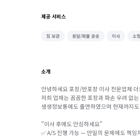
제공 서비스
짐 보관
용달/화물 운송
이사
소
소개
안녕하세요 포장/반포장 이사 전문업체 더드
저희 업체는 꼼꼼한 포장과 파손 우려 없는 
생생정보통에도 출연하였으며 현재까지도 열
"이사 후에도 안심하세요"

✅ A/S 진행 가능 — 만일의 문제에도 책