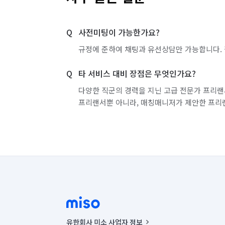
사전미팅이 가능한가요?
규정에 준하여 채팅과 유선상담만 가능합니다. 
타 서비스 대비 장점은 무엇인가요?
다양한 직군의 경력을 지닌 고급 전문가 프리랜
프리랜서뿐 아니라, 매칭매니저가 제안한 프리
유한회사 미소 사업자 정보