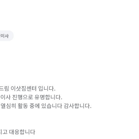
형이사
림 이삿짐센터 입니다. 

이사 진행으로 유명합니다. 

심히 활동 중에 있습니다 감사합니다.

임지고 대응합니다