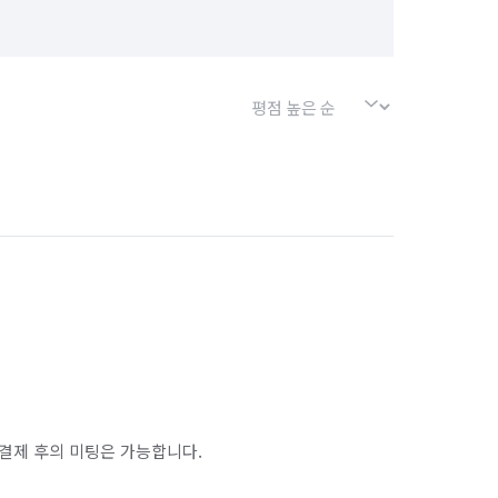
결제 후의 미팅은 가능합니다.