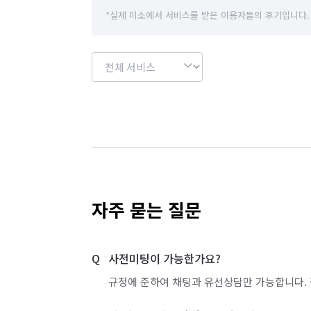
*실제 미소에서 서비스를 받은 이용자들의 후기입니다.
자주 묻는 질문
사전미팅이 가능한가요?
규정에 준하여 채팅과 유선상담만 가능합니다. 