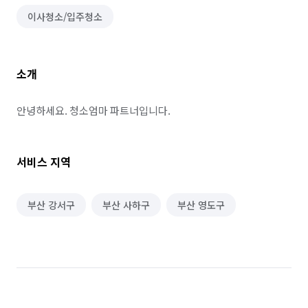
이사청소/입주청소
소개
안녕하세요. 청소엄마 파트너입니다.
서비스 지역
부산 강서구
부산 사하구
부산 영도구