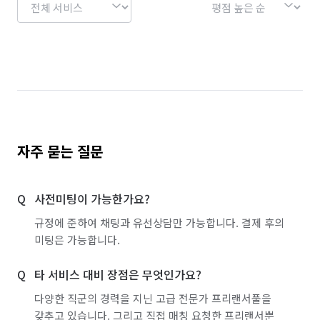
자주 묻는 질문
사전미팅이 가능한가요?
규정에 준하여 채팅과 유선상담만 가능합니다. 결제 후의
미팅은 가능합니다.
타 서비스 대비 장점은 무엇인가요?
다양한 직군의 경력을 지닌 고급 전문가 프리랜서풀을
갖추고 있습니다. 그리고 직접 매칭 요청한 프리랜서뿐