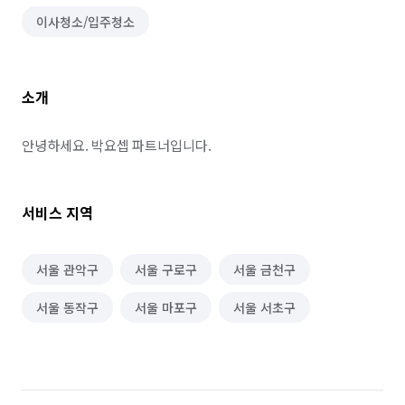
이사청소/입주청소
소개
안녕하세요. 박요셉 파트너입니다.
서비스 지역
서울 관악구
서울 구로구
서울 금천구
서울 동작구
서울 마포구
서울 서초구