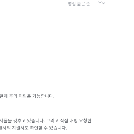
결제 후의 미팅은 가능합니다.
서풀을 갖추고 있습니다. 그리고 직접 매칭 요청한
랜서의 지원서도 확인할 수 있습니다.