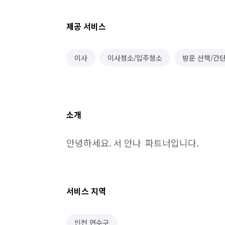
제공 서비스
이사
이사청소/입주청소
방문 산책/간
소개
안녕하세요. 서 안나  파트너입니다.
서비스 지역
인천 연수구