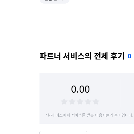
파트너 서비스의 전체 후기
0
0.00
*실제 미소에서 서비스를 받은 이용자들의 후기입니다.