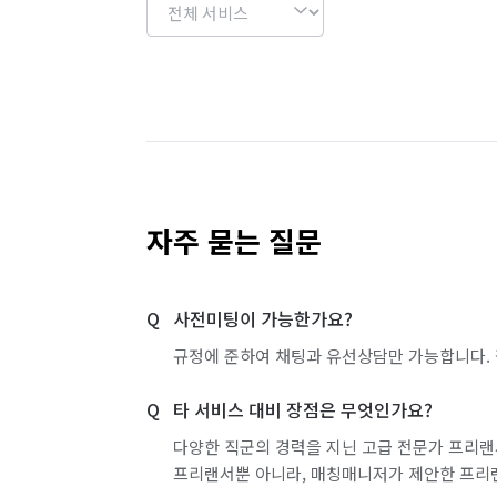
자주 묻는 질문
사전미팅이 가능한가요?
규정에 준하여 채팅과 유선상담만 가능합니다. 
타 서비스 대비 장점은 무엇인가요?
다양한 직군의 경력을 지닌 고급 전문가 프리랜
프리랜서뿐 아니라, 매칭매니저가 제안한 프리