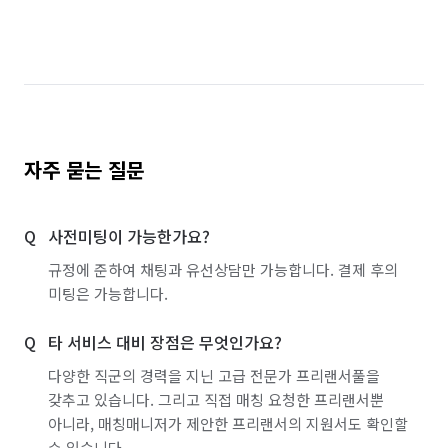
자주 묻는 질문
사전미팅이 가능한가요?
규정에 준하여 채팅과 유선상담만 가능합니다. 결제 후의
미팅은 가능합니다.
타 서비스 대비 장점은 무엇인가요?
다양한 직군의 경력을 지닌 고급 전문가 프리랜서풀을
갖추고 있습니다. 그리고 직접 매칭 요청한 프리랜서뿐
아니라, 매칭매니저가 제안한 프리랜서의 지원서도 확인할
수 있습니다.