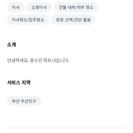
이사
소형이사
건물 내부/외부 청소
이사청소/입주청소
방문 산책/간단 돌봄
소개
안녕하세요. 홍수민 파트너입니다.
서비스 지역
부산 부산진구