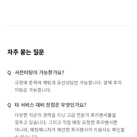
자주 묻는 질문
사전미팅이 가능한가요?
규정에 준하여 채팅과 유선상담만 가능합니다. 결제 후의
미팅은 가능합니다.
타 서비스 대비 장점은 무엇인가요?
다양한 직군의 경력을 지닌 고급 전문가 프리랜서풀을
갖추고 있습니다. 그리고 직접 매칭 요청한 프리랜서뿐
아니라, 매칭매니저가 제안한 프리랜서의 지원서도 확인할
수 있습니다.