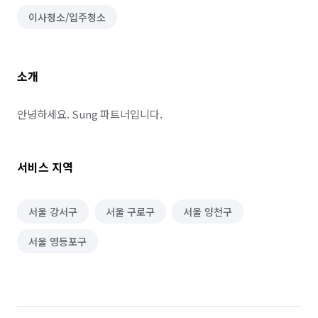
이사청소/입주청소
소개
안녕하세요. Sung 파트너입니다.
서비스 지역
서울 강서구
서울 구로구
서울 양천구
서울 영등포구