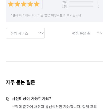
2
점
0
1
점
0
*실제 미소에서 서비스를 받은 이용자들의 후기입니다.
자주 묻는 질문
사전미팅이 가능한가요?
규정에 준하여 채팅과 유선상담만 가능합니다. 결제 후의