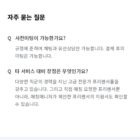
자주 묻는 질문
사전미팅이 가능한가요?
규정에 준하여 채팅과 유선상담만 가능합니다. 결제 후의
미팅은 가능합니다.
타 서비스 대비 장점은 무엇인가요?
다양한 직군의 경력을 지닌 고급 전문가 프리랜서풀을
갖추고 있습니다. 그리고 직접 매칭 요청한 프리랜서뿐
아니라, 매칭매니저가 제안한 프리랜서의 지원서도 확인할
수 있습니다.