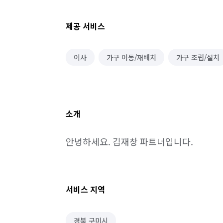
제공 서비스
이사
가구 이동/재배치
가구 조립/설치
소개
안녕하세요. 김재창 파트너입니다.
서비스 지역
경북 구미시