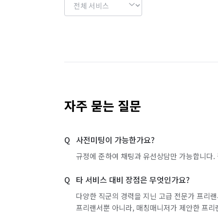
자주 묻는 질문
사전미팅이 가능한가요?
규정에 준하여 채팅과 유선상담만 가능합니다. 
타 서비스 대비 장점은 무엇인가요?
다양한 직군의 경력을 지닌 고급 전문가 프리랜
프리랜서뿐 아니라, 매칭매니저가 제안한 프리