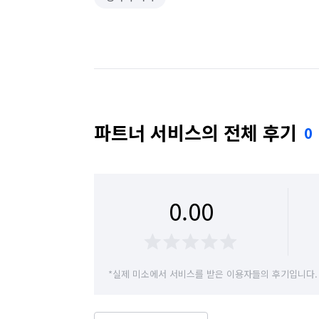
파트너 서비스의 전체 후기
0
0.00
*실제 미소에서 서비스를 받은 이용자들의 후기입니다.