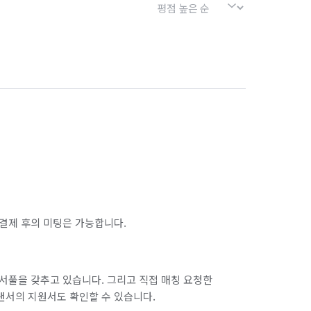
결제 후의 미팅은 가능합니다.
서풀을 갖추고 있습니다. 그리고 직접 매칭 요청한
랜서의 지원서도 확인할 수 있습니다.