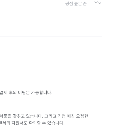
결제 후의 미팅은 가능합니다.
서풀을 갖추고 있습니다. 그리고 직접 매칭 요청한
랜서의 지원서도 확인할 수 있습니다.