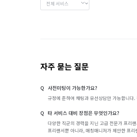
자주 묻는 질문
사전미팅이 가능한가요?
규정에 준하여 채팅과 유선상담만 가능합니다. 
타 서비스 대비 장점은 무엇인가요?
다양한 직군의 경력을 지닌 고급 전문가 프리랜
프리랜서뿐 아니라, 매칭매니저가 제안한 프리