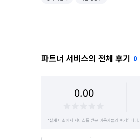
파트너 서비스의 전체 후기
0
0.00
*실제 미소에서 서비스를 받은 이용자들의 후기입니다.