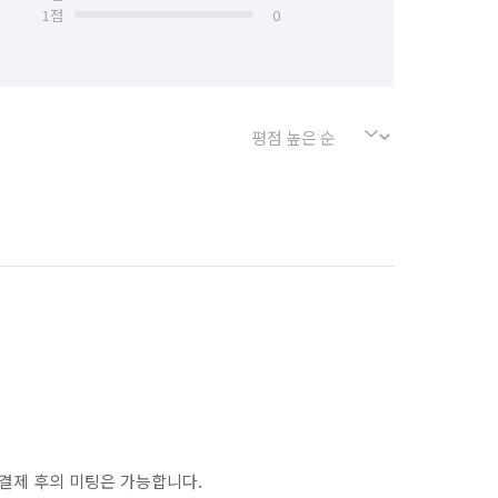
1
점
0
결제 후의 미팅은 가능합니다.