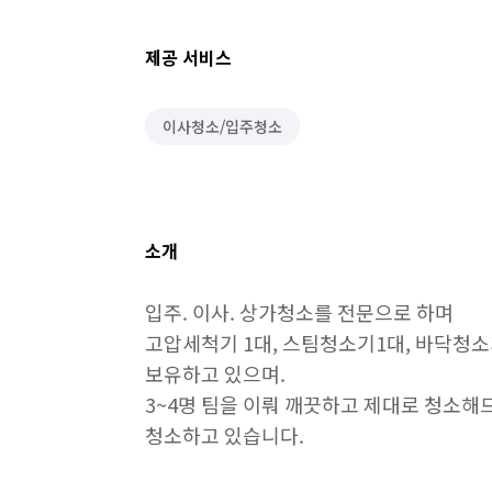
제공 서비스
이사청소/입주청소
소개
입주. 이사. 상가청소를 전문으로 하며

고압세척기 1대, 스팀청소기1대, 바닥청소
보유하고 있으며. 

3~4명 팀을 이뤄 깨끗하고 제대로 청소해드
청소하고 있습니다. 