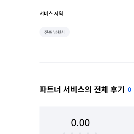
서비스 지역
전북 남원시
파트너 서비스의 전체 후기
0
0.00