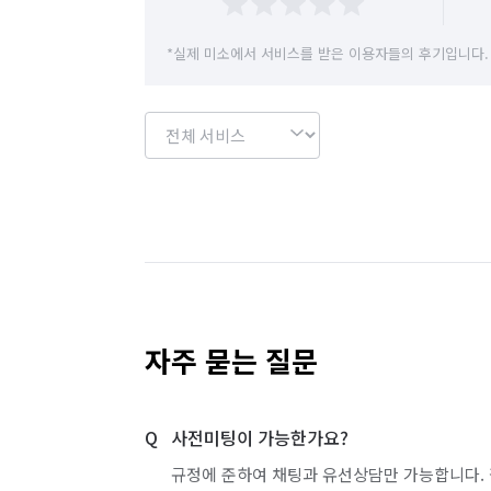
*실제 미소에서 서비스를 받은 이용자들의 후기입니다.
자주 묻는 질문
사전미팅이 가능한가요?
규정에 준하여 채팅과 유선상담만 가능합니다. 