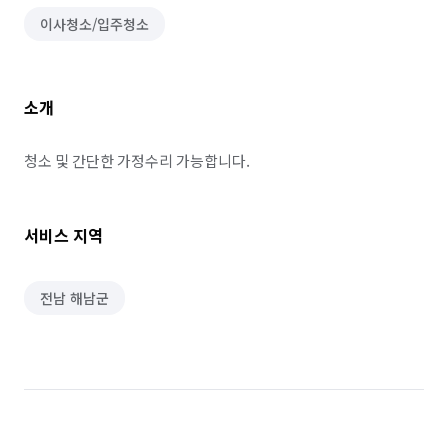
이사청소/입주청소
소개
서비스 지역
전남 해남군