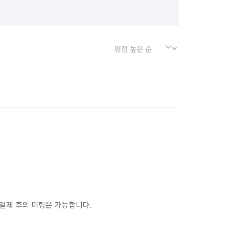
인천 중구
결제 후의 미팅은 가능합니다.