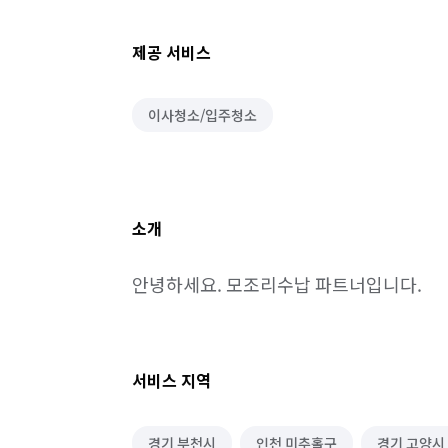
제공 서비스
이사청소/입주청소
소개
안녕하세요. 모조리수납 파트너입니다.
서비스 지역
경기 부천시
인천 미추홀구
경기 고양시