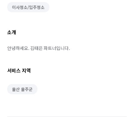
이사청소/입주청소
소개
안녕하세요. 김태은 파트너입니다.
서비스 지역
울산 울주군