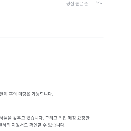
결제 후의 미팅은 가능합니다.
서풀을 갖추고 있습니다. 그리고 직접 매칭 요청한
랜서의 지원서도 확인할 수 있습니다.