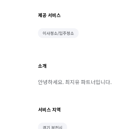
제공 서비스
이사청소/입주청소
소개
안녕하세요. 최지유 파트너입니다.
서비스 지역
경기 부천시