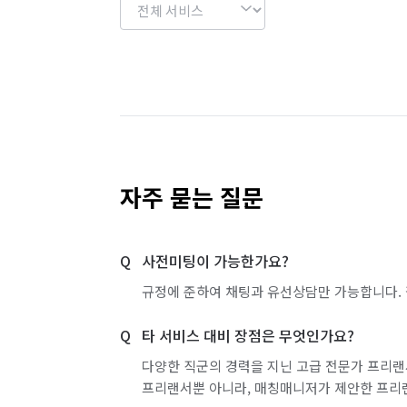
자주 묻는 질문
사전미팅이 가능한가요?
규정에 준하여 채팅과 유선상담만 가능합니다. 
타 서비스 대비 장점은 무엇인가요?
다양한 직군의 경력을 지닌 고급 전문가 프리랜
프리랜서뿐 아니라, 매칭매니저가 제안한 프리