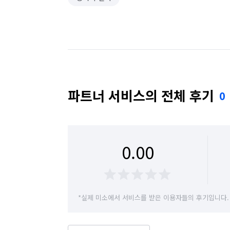
파트너 서비스의 전체 후기
0
0.00
*실제 미소에서 서비스를 받은 이용자들의 후기입니다.