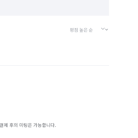
결제 후의 미팅은 가능합니다.