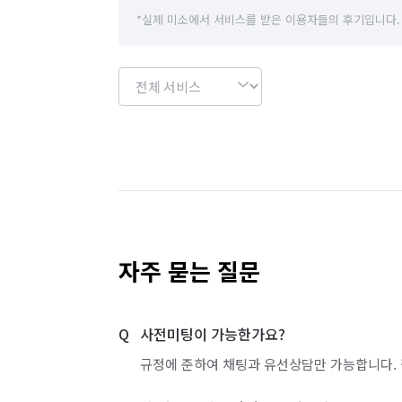
*실제 미소에서 서비스를 받은 이용자들의 후기입니다.
자주 묻는 질문
사전미팅이 가능한가요?
규정에 준하여 채팅과 유선상담만 가능합니다. 