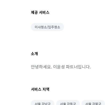
제공 서비스
이사청소/입주청소
소개
안녕하세요. 이윤성 파트너입니다.
서비스 지역
서울 강남구
서울 강동구
서울 강북구