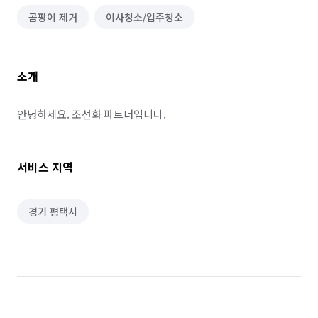
곰팡이 제거
이사청소/입주청소
소개
안녕하세요. 조선화 파트너입니다.
서비스 지역
경기 평택시