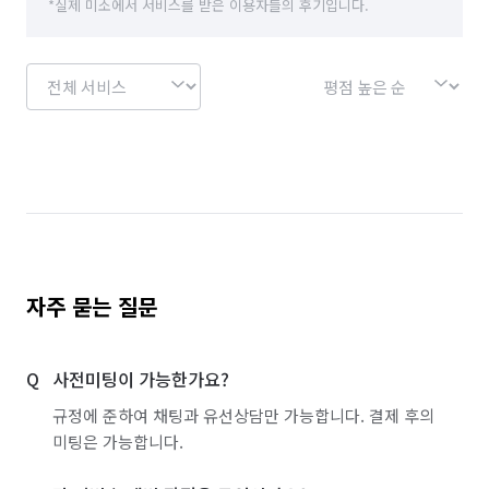
*실제 미소에서 서비스를 받은 이용자들의 후기입니다.
자주 묻는 질문
사전미팅이 가능한가요?
규정에 준하여 채팅과 유선상담만 가능합니다. 결제 후의
미팅은 가능합니다.