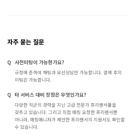
자주 묻는 질문
사전미팅이 가능한가요?
규정에 준하여 채팅과 유선상담만 가능합니다. 결제 후의
미팅은 가능합니다.
타 서비스 대비 장점은 무엇인가요?
다양한 직군의 경력을 지닌 고급 전문가 프리랜서풀을
갖추고 있습니다. 그리고 직접 매칭 요청한 프리랜서뿐
아니라, 매칭매니저가 제안한 프리랜서의 지원서도 확인할
수 있습니다.