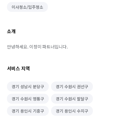
이사청소/입주청소
소개
안녕하세요. 이정미 파트너입니다.
서비스 지역
경기 성남시 분당구
경기 수원시 권선구
경기 수원시 영통구
경기 수원시 팔달구
경기 용인시 기흥구
경기 용인시 수지구