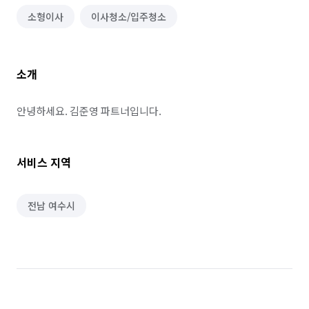
소형이사
이사청소/입주청소
소개
안녕하세요. 김준영 파트너입니다.
서비스 지역
전남 여수시