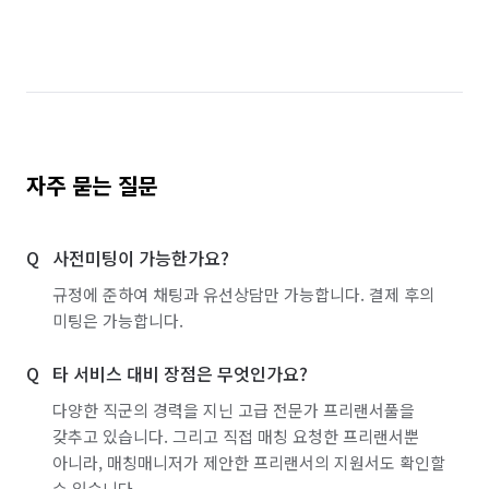
자주 묻는 질문
사전미팅이 가능한가요?
규정에 준하여 채팅과 유선상담만 가능합니다. 결제 후의
미팅은 가능합니다.
타 서비스 대비 장점은 무엇인가요?
다양한 직군의 경력을 지닌 고급 전문가 프리랜서풀을
갖추고 있습니다. 그리고 직접 매칭 요청한 프리랜서뿐
아니라, 매칭매니저가 제안한 프리랜서의 지원서도 확인할
수 있습니다.