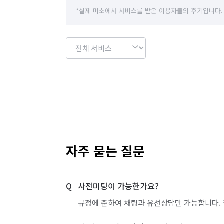
*실제 미소에서 서비스를 받은 이용자들의 후기입니다.
자주 묻는 질문
사전미팅이 가능한가요?
규정에 준하여 채팅과 유선상담만 가능합니다. 