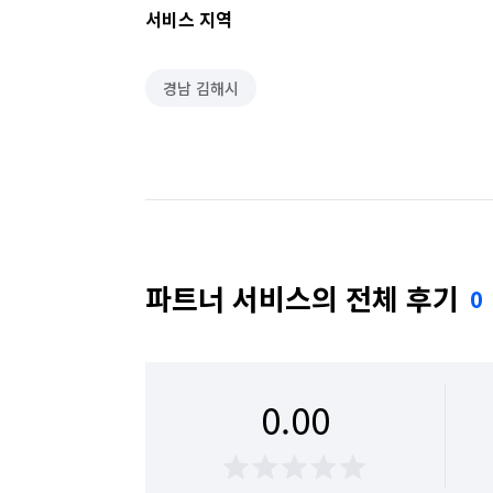
서비스 지역
경남 김해시
파트너 서비스의 전체 후기
0
0.00