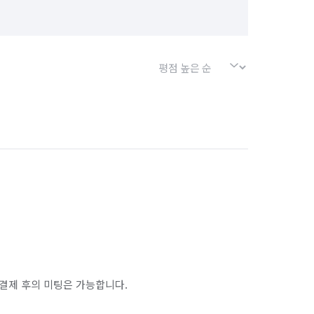
결제 후의 미팅은 가능합니다.