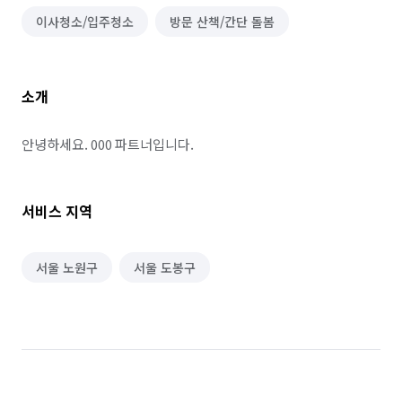
이사청소/입주청소
방문 산책/간단 돌봄
소개
안녕하세요. 000 파트너입니다.
서비스 지역
서울 노원구
서울 도봉구