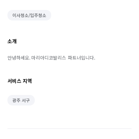
이사청소/입주청소
소개
안녕하세요. 마리아디코발리스  파트너입니다.
서비스 지역
광주 서구