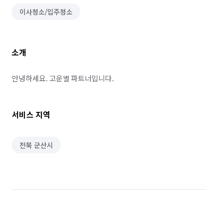
이사청소/입주청소
소개
안녕하세요. 고운별 파트너입니다.
서비스 지역
전북 군산시