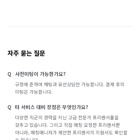
자주 묻는 질문
사전미팅이 가능한가요?
규정에 준하여 채팅과 유선상담만 가능합니다. 결제 후의
미팅은 가능합니다.
타 서비스 대비 장점은 무엇인가요?
다양한 직군의 경력을 지닌 고급 전문가 프리랜서풀을
갖추고 있습니다. 그리고 직접 매칭 요청한 프리랜서뿐
아니라, 매칭매니저가 제안한 프리랜서의 지원서도 확인할
수 있습니다.