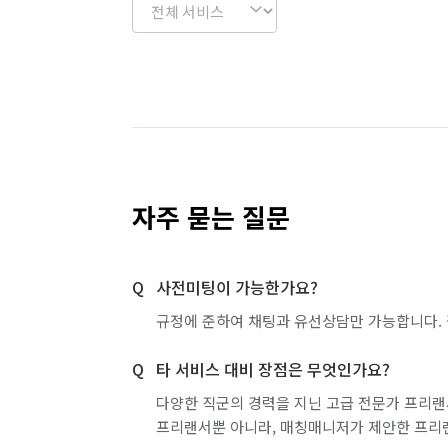
자주 묻는 질문
사전미팅이 가능한가요?
규정에 준하여 채팅과 유선상담만 가능합니다. 
타 서비스 대비 장점은 무엇인가요?
다양한 직군의 경력을 지닌 고급 전문가 프리랜
프리랜서뿐 아니라, 매칭매니저가 제안한 프리