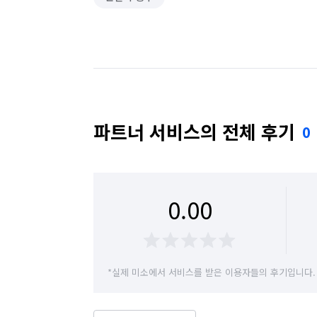
파트너 서비스의 전체 후기
0
0.00
*실제 미소에서 서비스를 받은 이용자들의 후기입니다.