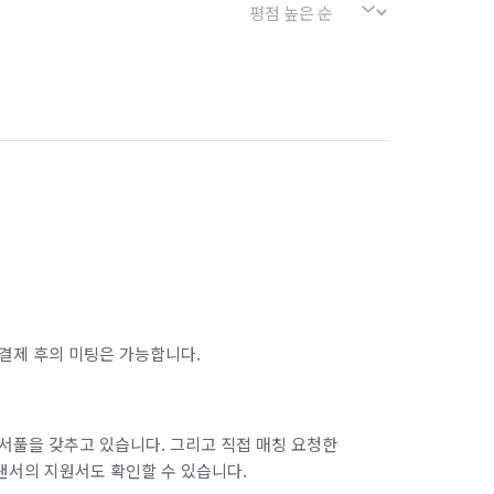
결제 후의 미팅은 가능합니다.
서풀을 갖추고 있습니다. 그리고 직접 매칭 요청한
랜서의 지원서도 확인할 수 있습니다.