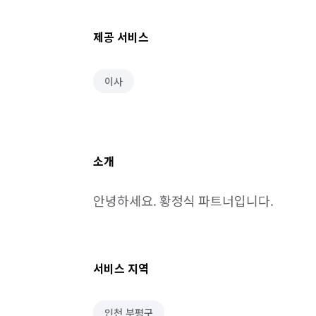
제공 서비스
이사
소개
안녕하세요. 황정식 파트너입니다.
서비스 지역
인천 부평구