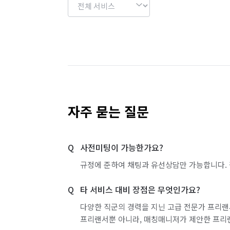
자주 묻는 질문
사전미팅이 가능한가요?
규정에 준하여 채팅과 유선상담만 가능합니다. 
타 서비스 대비 장점은 무엇인가요?
다양한 직군의 경력을 지닌 고급 전문가 프리랜
프리랜서뿐 아니라, 매칭매니저가 제안한 프리