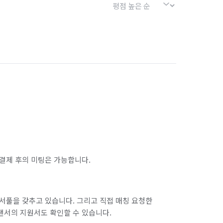
결제 후의 미팅은 가능합니다.
서풀을 갖추고 있습니다. 그리고 직접 매칭 요청한
랜서의 지원서도 확인할 수 있습니다.