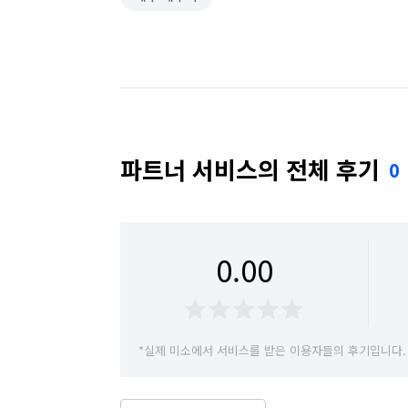
파트너 서비스의 전체 후기
0
0.00
*실제 미소에서 서비스를 받은 이용자들의 후기입니다.