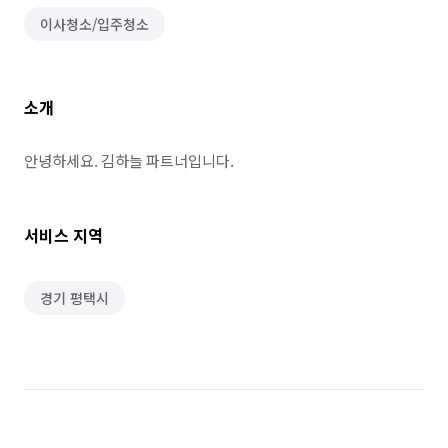
이사청소/입주청소
소개
안녕하세요. 김하늘 파트너입니다.
서비스 지역
경기 평택시