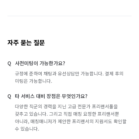
자주 묻는 질문
사전미팅이 가능한가요?
규정에 준하여 채팅과 유선상담만 가능합니다. 결제 후의
미팅은 가능합니다.
타 서비스 대비 장점은 무엇인가요?
다양한 직군의 경력을 지닌 고급 전문가 프리랜서풀을
갖추고 있습니다. 그리고 직접 매칭 요청한 프리랜서뿐
아니라, 매칭매니저가 제안한 프리랜서의 지원서도 확인할
수 있습니다.