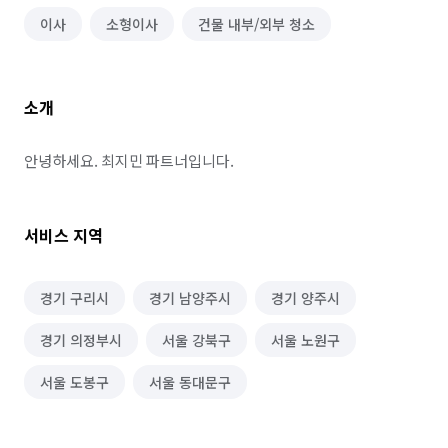
이사
소형이사
건물 내부/외부 청소
소개
안녕하세요. 최지민 파트너입니다.
서비스 지역
경기 구리시
경기 남양주시
경기 양주시
경기 의정부시
서울 강북구
서울 노원구
서울 도봉구
서울 동대문구