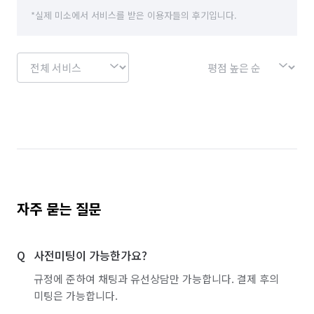
*실제 미소에서 서비스를 받은 이용자들의 후기입니다.
자주 묻는 질문
사전미팅이 가능한가요?
규정에 준하여 채팅과 유선상담만 가능합니다. 결제 후의
미팅은 가능합니다.