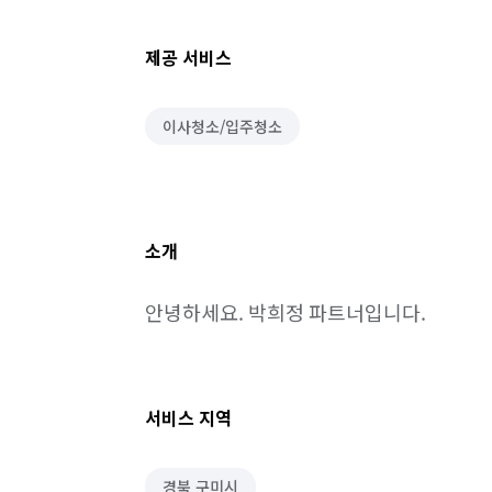
제공 서비스
이사청소/입주청소
소개
안녕하세요. 박희정 파트너입니다.
서비스 지역
경북 구미시