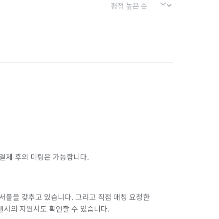
결제 후의 미팅은 가능합니다.
서풀을 갖추고 있습니다. 그리고 직접 매칭 요청한
랜서의 지원서도 확인할 수 있습니다.