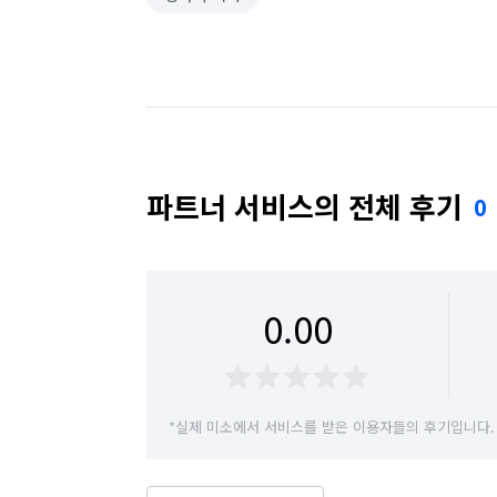
파트너 서비스의 전체 후기
0
0.00
*실제 미소에서 서비스를 받은 이용자들의 후기입니다.