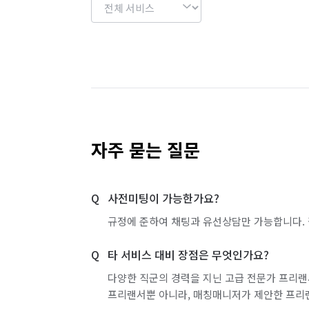
자주 묻는 질문
사전미팅이 가능한가요?
규정에 준하여 채팅과 유선상담만 가능합니다. 
타 서비스 대비 장점은 무엇인가요?
다양한 직군의 경력을 지닌 고급 전문가 프리랜
프리랜서뿐 아니라, 매칭매니저가 제안한 프리