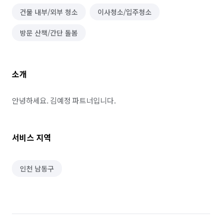
건물 내부/외부 청소
이사청소/입주청소
방문 산책/간단 돌봄
소개
안녕하세요. 김예정 파트너입니다.
서비스 지역
인천 남동구