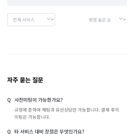
자주 묻는 질문
사전미팅이 가능한가요?
규정에 준하여 채팅과 유선상담만 가능합니다. 결제 후의
미팅은 가능합니다.
타 서비스 대비 장점은 무엇인가요?