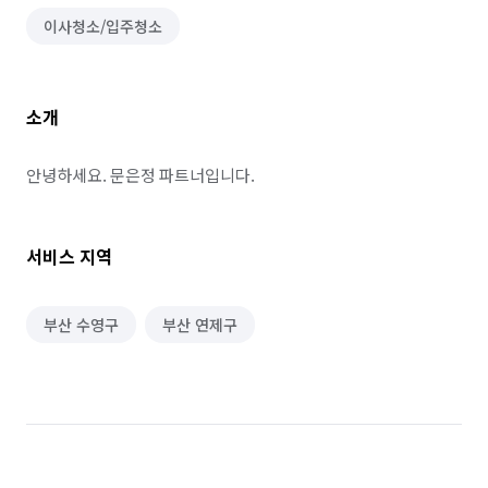
이사청소/입주청소
소개
안녕하세요. 문은정 파트너입니다.
서비스 지역
부산 수영구
부산 연제구