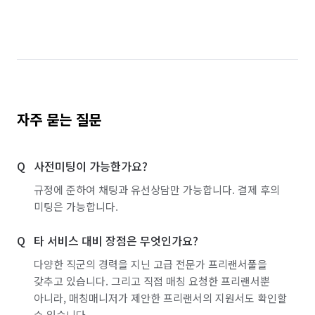
자주 묻는 질문
사전미팅이 가능한가요?
규정에 준하여 채팅과 유선상담만 가능합니다. 결제 후의
미팅은 가능합니다.
타 서비스 대비 장점은 무엇인가요?
다양한 직군의 경력을 지닌 고급 전문가 프리랜서풀을
갖추고 있습니다. 그리고 직접 매칭 요청한 프리랜서뿐
아니라, 매칭매니저가 제안한 프리랜서의 지원서도 확인할
수 있습니다.